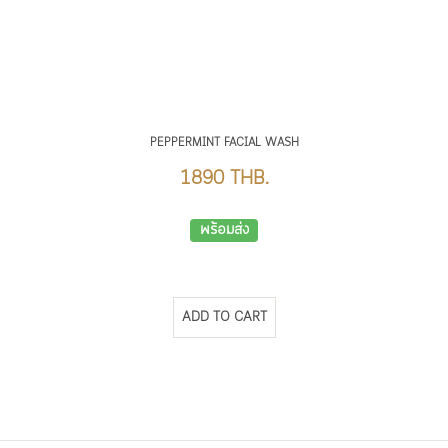
PEPPERMINT FACIAL WASH
1890 THB.
พร้อมส่ง
ADD TO CART