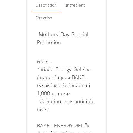
Description
Ingredient
Direction
Mothers' Day Special
Promotion
พิเศษ !!
* เมื่อซื้อ Energy Gel ร่วม
กับสินค้าอื่นๆของ BAKEL
เพียงหนึ่งชิ้น รับส่วนลดทันที
1,000 บาท นะคะ
‼️ถึงสิ้นเดือน สิงหาคมนี้เท่านั้น
นะคะ‼️
BAKEL ENERGY GEL ใช้