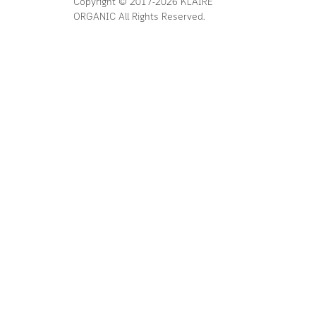
Copyright © 2017-2026 KLAIRE
ORGANIC All Rights Reserved.