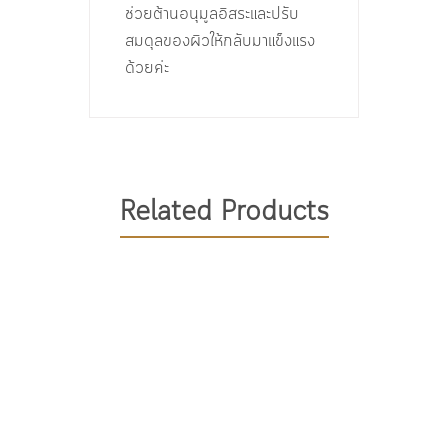
ช่วยต้านอนุมูลอิสระและปรับ
สมดุลของผิวให้กลับมาแข็งแรง
ด้วยค่ะ
Related Products