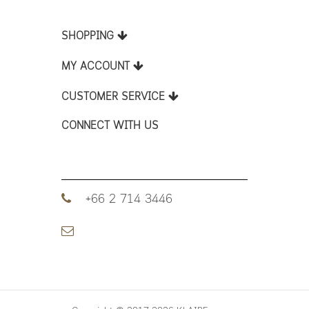
SHOPPING
MY ACCOUNT
CUSTOMER SERVICE
CONNECT WITH US
+66 2 714 3446