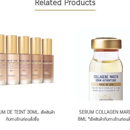
Related Products
M DE TEINT 30ML. เช็คสินค้า
SERUM COLLAGEN MAR
กับทางร้านก่อนสั่งซื้อ
8ML *เข็คสินค้ากับทางร้านก่อนสั่