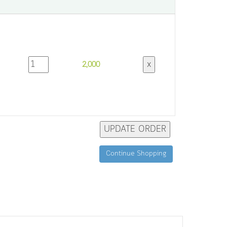
2,000
Continue Shopping