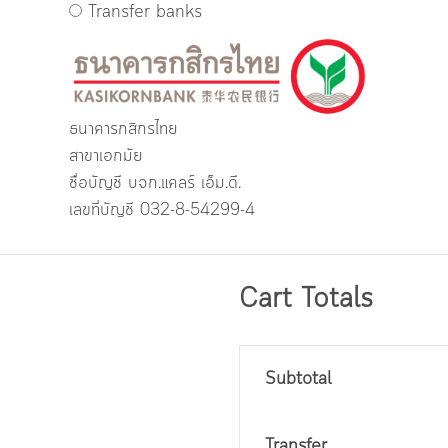
Transfer banks
ธนาคารกสิกรไทย
สาขาเอกมัย
ชื่อบัญชี บจก.แคลร์ เอ็ม.ดี.
เลขที่บัญชี 032-8-54299-4
Cart Totals
Subtotal
Transfer