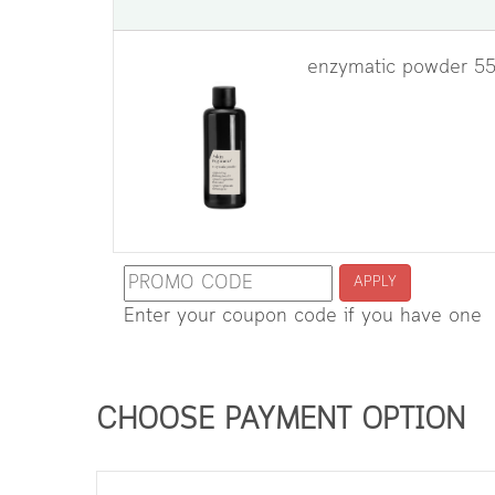
enzymatic powder 55g
APPLY
Enter your coupon code if you have one
CHOOSE PAYMENT OPTION