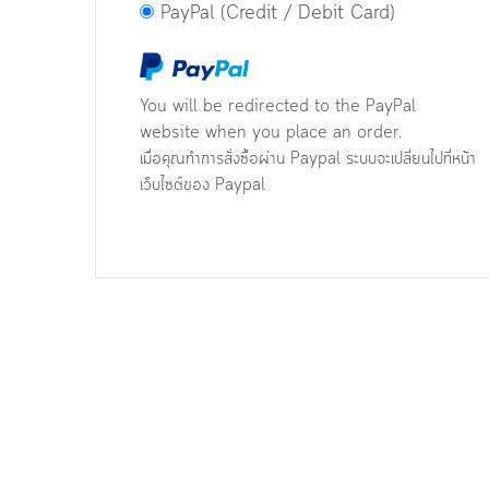
PayPal (Credit / Debit Card)
You will be redirected to the PayPal
website when you place an order.
เมื่อคุณทำการสั่งซื้อผ่าน Paypal ระบบจะเปลี่ยนไปที่หน้า
เว็บไซต์ของ Paypal