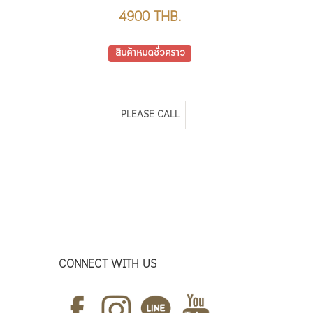
4900 THB.
สินค้าหมดชั่วคราว
PLEASE CALL
CONNECT WITH US