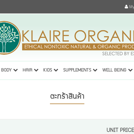
My
BODY
HAIR
KIDS
SUPPLEMENTS
WELL BEING
ตะกร้าสินค้า
UNIT PRIC