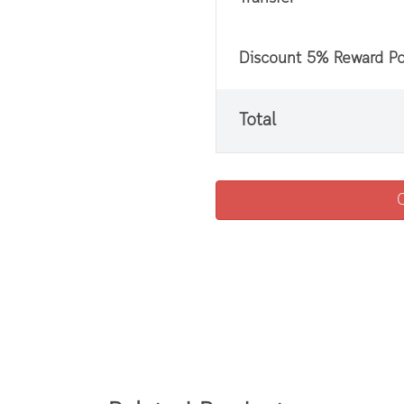
Discount 5% Reward Po
Total