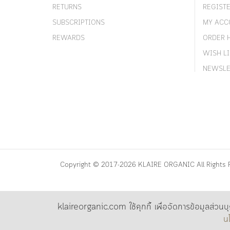
RETURNS
REGIST
SUBSCRIPTIONS
MY ACC
REWARDS
ORDER 
WISH LI
NEWSLE
Copyright © 2017-2026 KLAIRE ORGANIC All Rights 
klaireorganic.com ใช้คุกกี้ เพื่อจัดการข้อมูลส่วนบ
น