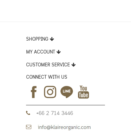
SHOPPING
MY ACCOUNT
CUSTOMER SERVICE
CONNECT WITH US
+66 2 714 3446