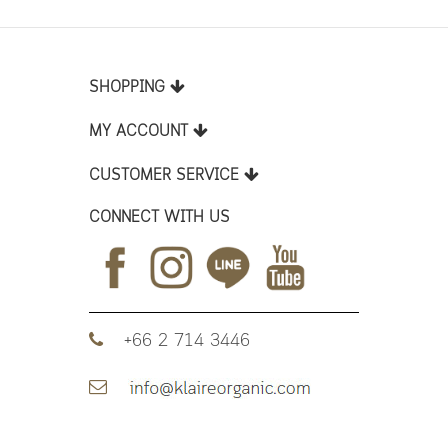
ingredient)
SHOPPING
MY ACCOUNT
CUSTOMER SERVICE
CONNECT WITH US
+66 2 714 3446