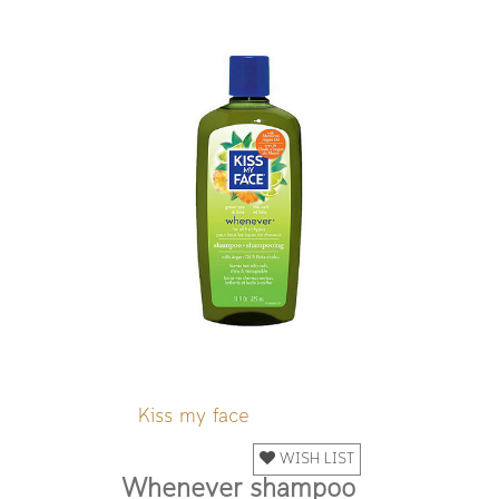
Kiss my face
WISH LIST
Whenever shampoo