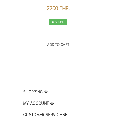
2700 THB.
พร้อมส่ง
ADD TO CART
SHOPPING
MY ACCOUNT
CUSTOMER SERVICE