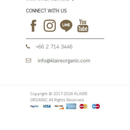
CONNECT WITH US
+66 2 714 3446
Copyright © 2017-2026 KLAIRE
ORGANIC All Rights Reserved.