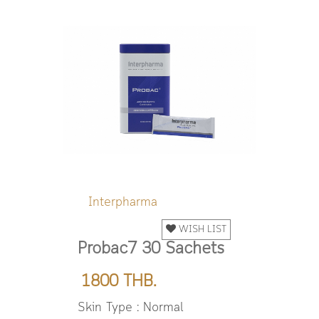
Interpharma
WISH LIST
Probac7 30 Sachets
1800 THB.
Skin Type : Normal