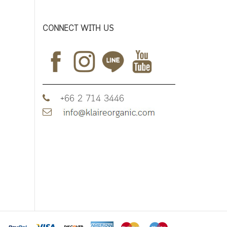
CONNECT WITH US
+66 2 714 3446