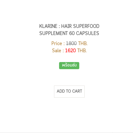
ช่วยส่งเสริมกระบวนการสร้างเส้
Inositol :
KLARINE : HAIR SUPERFOOD
SUPPLEMENT 60 CAPSULES
Price :
1800
THB.
Sale :
1620
THB.
พร้อมส่ง
ADD TO CART