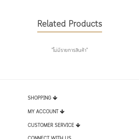
Related Products
"ไม่มีรายการสินค้า"
SHOPPING
MY ACCOUNT
CUSTOMER SERVICE
CONNECT WITH US