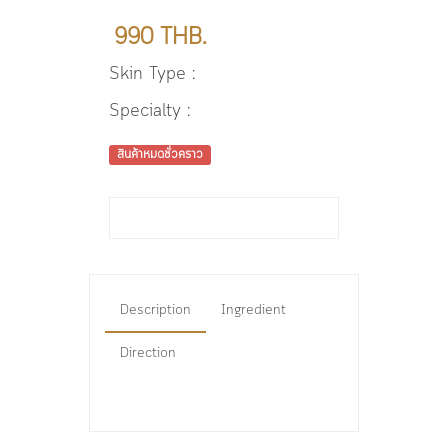
990 THB.
Skin Type :
Specialty :
สินค้าหมดชั่วคราว
Description
Ingredient
Direction