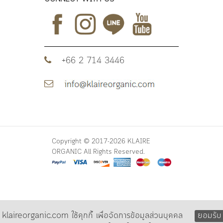
+66 2 714 3446
Copyright © 2017-2026 KLAIRE
ORGANIC All Rights Reserved.
klaireorganic.com ใช้คุกกี้ เพื่อจัดการข้อมูลส่วนบุคคล
ยอมรับ