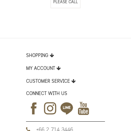
PLEASE CALL
SHOPPING
MY ACCOUNT
CUSTOMER SERVICE
CONNECT WITH US
+66 2 714 3446