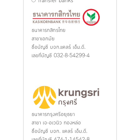
Transfer banks
ธนาคารกสิกรไทย
สาขาเอกมัย
ชื่อบัญชี บจก.แคลร์ เอ็ม.ดี.
เลขที่บัญชี 032-8-54299-4
ธนาคารกรุงศรีอยุธยา
สาขา เจ-อเวนิว ทองหล่อ
ชื่อบัญชี บจก. แคลร์ เอ็ม.ดี.
เลขที่บัญชี 474-1-14542-8