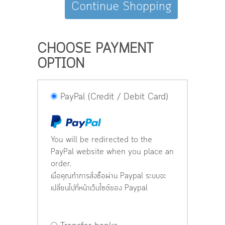
Continue Shopping
CHOOSE PAYMENT
OPTION
PayPal (Credit / Debit Card)
You will be redirected to the
PayPal website when you place an
order.
เมื่อคุณทำการสั่งซื้อผ่าน Paypal ระบบจะ
เปลี่ยนไปที่หน้าเว็บไซต์ของ Paypal