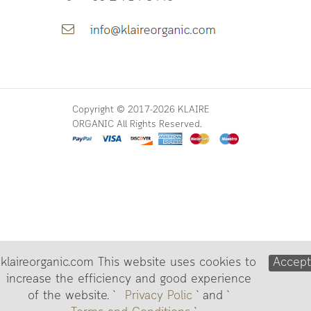
Copyright © 2017-2026 KLAIRE
ORGANIC All Rights Reserved.
klaireorganic.com This website uses cookies to
Accep
increase the efficiency and good experience
of the website. `
Privacy Polic
` and `